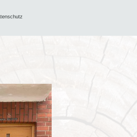
tenschutz