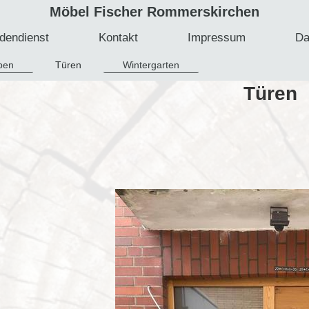
Möbel Fischer Rommerskirchen
dendienst
Kontakt
Impressum
Da
pen
Türen
Wintergarten
Türen