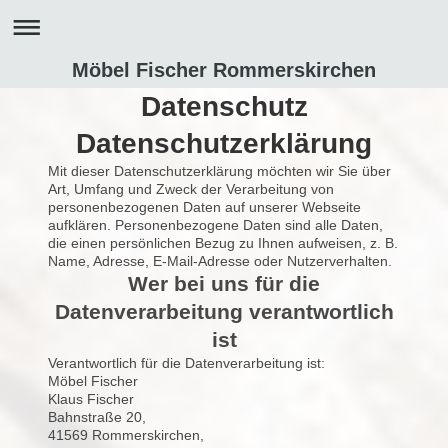
Möbel Fischer Rommerskirchen
Datenschutz
Datenschutzerklärung
Mit dieser Datenschutzerklärung möchten wir Sie über
Art, Umfang und Zweck der Verarbeitung von
personenbezogenen Daten auf unserer Webseite
aufklären. Personenbezogene Daten sind alle Daten,
die einen persönlichen Bezug zu Ihnen aufweisen, z. B.
Name, Adresse, E-Mail-Adresse oder Nutzerverhalten.
Wer bei uns für die
Datenverarbeitung verantwortlich
ist
Verantwortlich für die Datenverarbeitung ist:
Möbel Fischer
Klaus Fischer
Bahnstraße 20,
41569 Rommerskirchen,