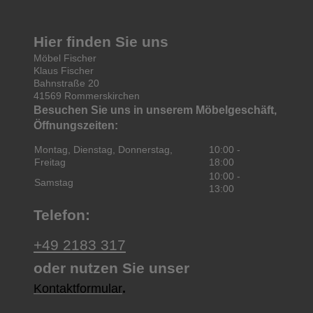
Hier finden Sie uns
Möbel Fischer
Klaus Fischer
Bahnstraße
20
41569
Rommerskirchen
Besuchen Sie uns in unserem Möbelgeschäft,
Öffnungszeiten:
Montag, Dienstag, Donnerstag,
10:00
-
Freitag
18:00
10:00
-
Samstag
13:00
Telefon:
+49 2183 317
oder nutzen Sie unser
Kontaktformular
.