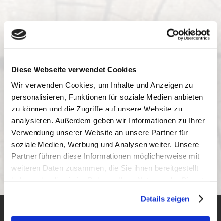
Diese Webseite verwendet Cookies
Wir verwenden Cookies, um Inhalte und Anzeigen zu
personalisieren, Funktionen für soziale Medien anbieten
zu können und die Zugriffe auf unsere Website zu
analysieren. Außerdem geben wir Informationen zu Ihrer
Verwendung unserer Website an unsere Partner für
soziale Medien, Werbung und Analysen weiter. Unsere
Partner führen diese Informationen möglicherweise mit
weiteren Daten zusammen, die Sie ihnen bereitgestellt
haben oder die sie im Rahmen Ihrer Nutzung der Dienste
gesammelt haben.
Details zeigen