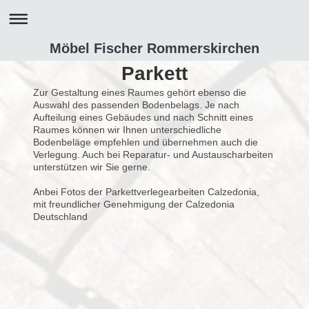
Möbel Fischer Rommerskirchen
Parkett
Zur Gestaltung eines Raumes gehört ebenso die
Auswahl des passenden Bodenbelags. Je nach
Aufteilung eines Gebäudes und nach Schnitt eines
Raumes können wir Ihnen unterschiedliche
Bodenbeläge empfehlen und übernehmen auch die
Verlegung. Auch bei Reparatur- und Austauscharbeiten
unterstützen wir Sie gerne.
Anbei Fotos der Parkettverlegearbeiten Calzedonia,
mit freundlicher Genehmigung der Calzedonia
Deutschland