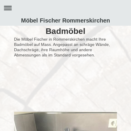
Möbel Fischer Rommerskirchen
Badmöbel
Die Möbel Fischer in Rommerskirchen macht Ihre
Badmöbel auf Mass. Angepasst an schräge Wände,
Dachschräge, ihre Raumhöhe und andere
Abmessungen als im Standard vorgesehen.